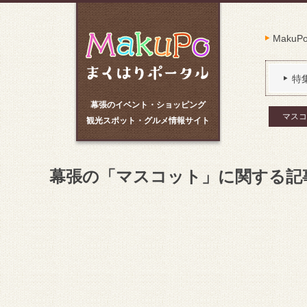
Maku
特
幕張のイベント・ショッピング
マスコ
観光スポット・グルメ情報サイト
幕張の「マスコット」に関する記