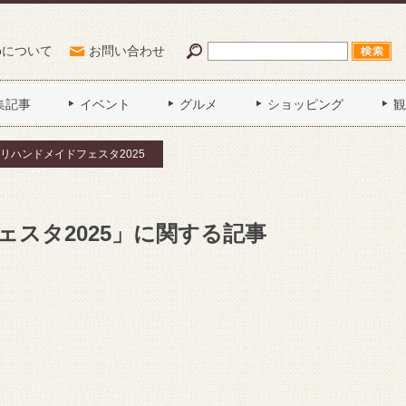
Poについて
お問い合わせ
集記事
イベント
グルメ
ショッピング
観
リハンドメイドフェスタ2025
スタ2025」に関する記事