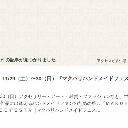
 1件の記事が見つかりました
アクセスが多い順 
11/29（土）〜30（日）『マクハリハンドメイドフェ
）〜30（日）アクセサリー・アート・雑貨・ファッションなど、
り作品に出逢えるハンドメイドファンのための祭典『ＭＡＫＵ
ＡＤＥ ＦＥＳＴＡ（マクハリハンドメイドフェス…