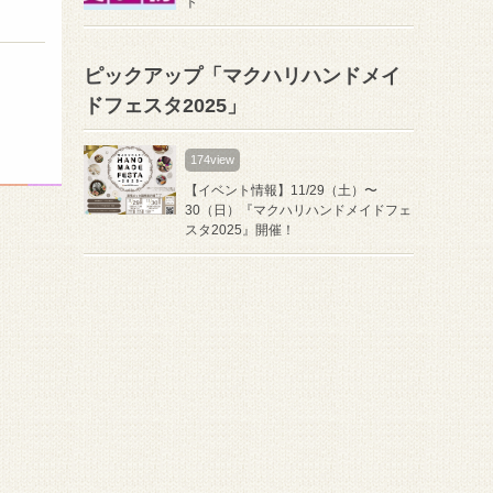
ト
ピックアップ「マクハリハンドメイ
ドフェスタ2025」
174view
【イベント情報】11/29（土）〜
30（日）『マクハリハンドメイドフェ
スタ2025』開催！