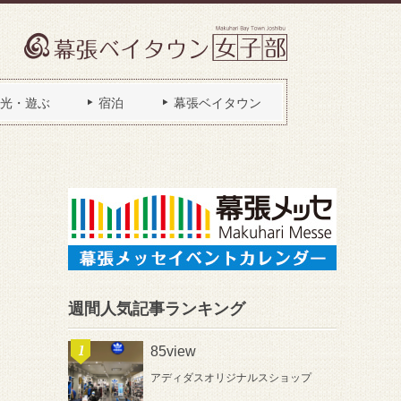
光・遊ぶ
宿泊
幕張ベイタウン
週間人気記事ランキング
85view
アディダスオリジナルスショップ