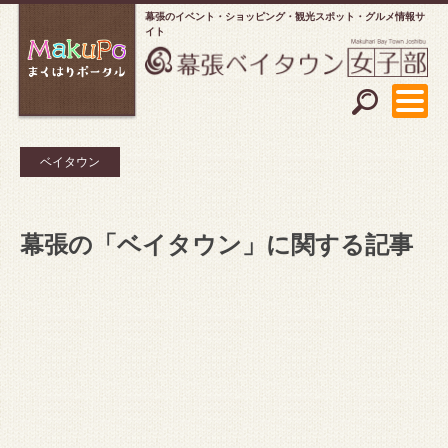
幕張のイベント・ショッピング
観光スポット・グルメ情報サ
イト
ベイタウン
幕張の「ベイタウン」に関する記事