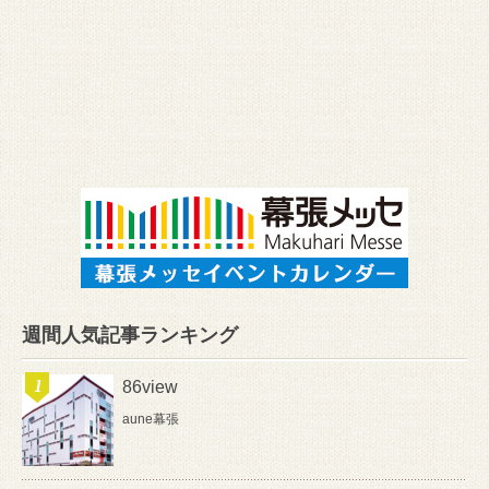
週間人気記事ランキング
86view
aune幕張