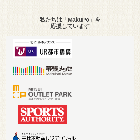
私たちは「MakuPo」を
応援しています