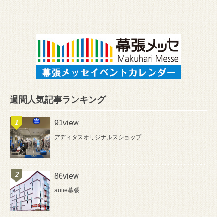
週間人気記事ランキング
91view
アディダスオリジナルスショップ
86view
aune幕張