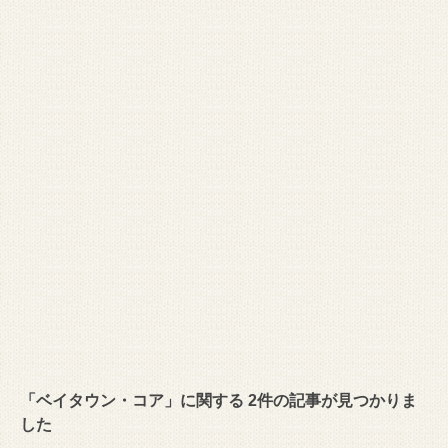
「ベイタウン・コア」に関する 2件の記事が見つかりま
した