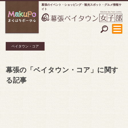
幕張のイベント・ショッピング
観光スポット・グルメ情報サ
イト
ベイタウン・コア
幕張の「ベイタウン・コア」に関す
る記事