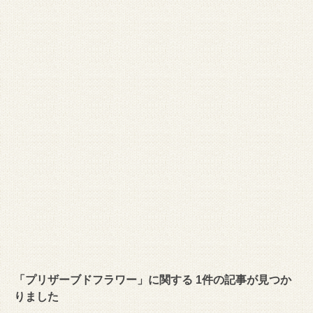
「プリザーブドフラワー」に関する 1件の記事が見つか
りました