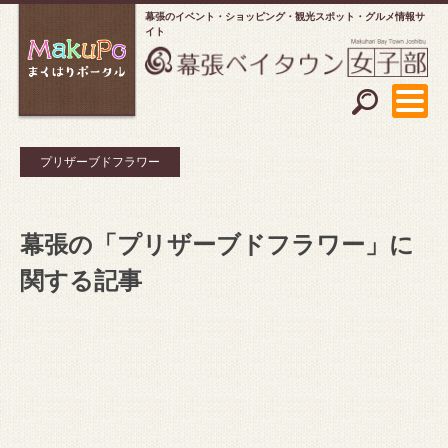
幕張のイベント・ショッピング
観光スポット・グルメ情報サ
イト
プリザーブドフラワー
幕張の「プリザーブドフラワー」に
関する記事