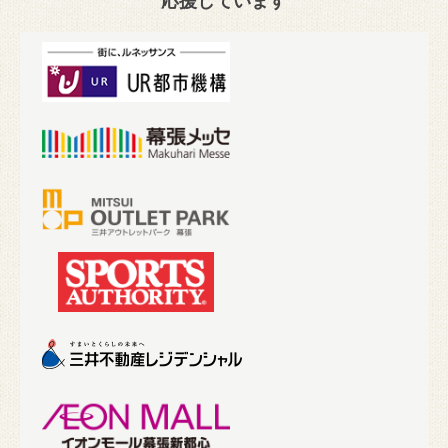
応援しています