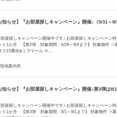
知らせ】『お部屋探しキャンペーン』開催♪（5/31～9/
お部屋探しキャンペーン開催中です♪ お部屋探しキャンペーン特
ト1か月 【第2弾 対象期間：6/28～8/4まで】 対象物件 ⇒
ス15番街&ミラマール ※…
ン現地案内所
知らせ】『お部屋探しキャンペーン』開催♪第3弾は8/
お部屋探しキャンペーン開催中です♪ お部屋探しキャンペーン特
ト1か月 【第3弾 対象期間：8/1～9/1まで】 対象物件 ⇒