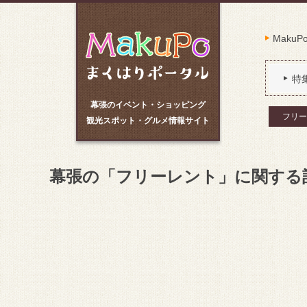
Maku
特
幕張のイベント・ショッピング
フリー
観光スポット・グルメ情報サイト
幕張の「フリーレント」に関する