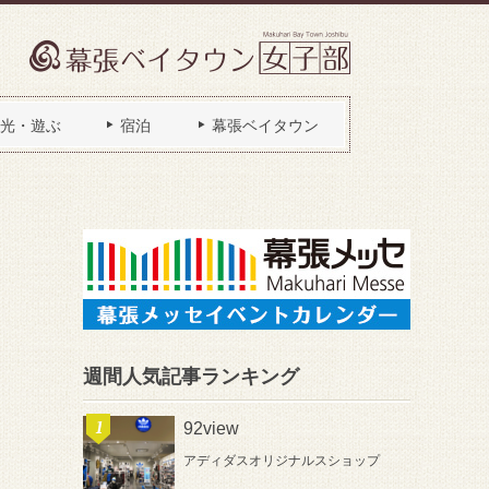
光・遊ぶ
宿泊
幕張ベイタウン
週間人気記事ランキング
92view
アディダスオリジナルスショップ