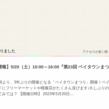
かりました
アクセスが多い順 
】5/20（土）10:00～16:00『第23回 ベイタウンまつ
10時より、3年ぶりの開催となる「ベイタウンまつり」開催！ベ
ドにフリーマーケットや模擬店がたくさん並びます♪久しぶり
みては？ 【開催日時】 2023年5月20日…