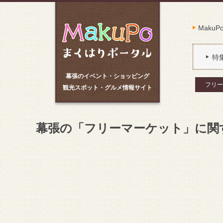
Maku
特
幕張のイベント・ショッピング
フリー
観光スポット・グルメ情報サイト
幕張の「フリーマーケット」に関