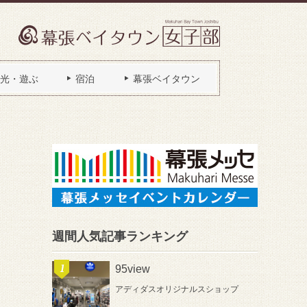
光・遊ぶ
宿泊
幕張ベイタウン
週間人気記事ランキング
95view
アディダスオリジナルスショップ