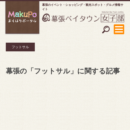
幕張のイベント・ショッピング
観光スポット・グルメ情報サ
イト
フットサル
幕張の「フットサル」に関する記事