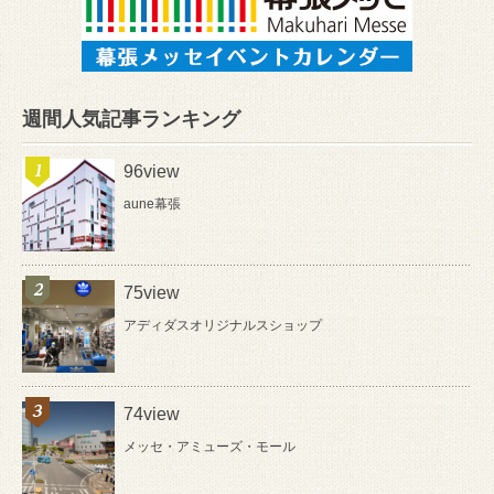
週間人気記事ランキング
96view
aune幕張
75view
アディダスオリジナルスショップ
74view
メッセ・アミューズ・モール