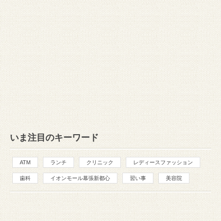
いま注目のキーワード
ATM
ランチ
クリニック
レディースファッション
歯科
イオンモール幕張新都心
習い事
美容院