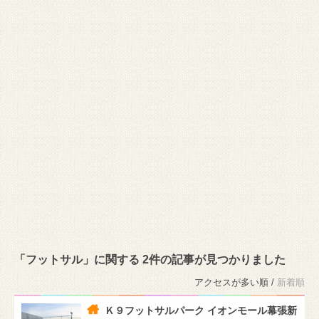
「フットサル」に関する 2件の記事が見つかりました
アクセスが多い順 /
新着順
Ｋ９フットサルパーク イオンモール幕張新