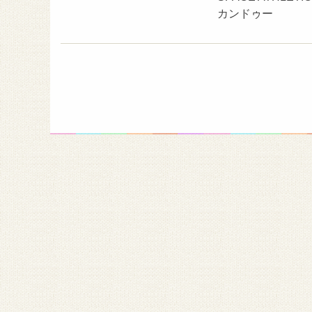
カンドゥー