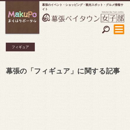
幕張のイベント・ショッピング
観光スポット・グルメ情報サ
イト
フィギュア
幕張の「フィギュア」に関する記事