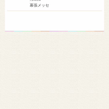
幕張メッセ