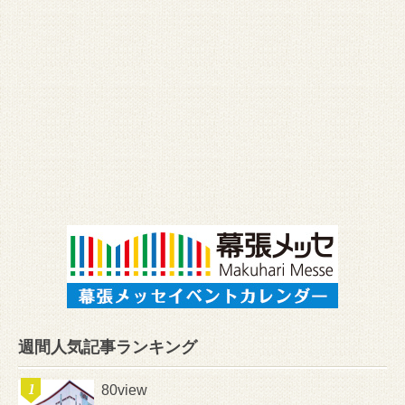
週間人気記事ランキング
80view