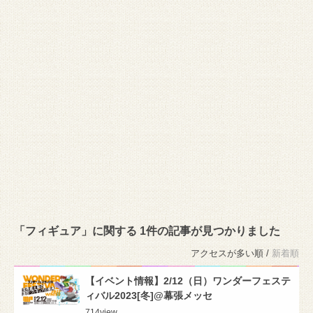
「フィギュア」に関する 1件の記事が見つかりました
アクセスが多い順 /
新着順
【イベント情報】2/12（日）ワンダーフェステ
ィバル2023[冬]@幕張メッセ
714
view