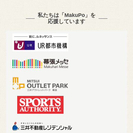
私たちは「MakuPo」を
応援しています