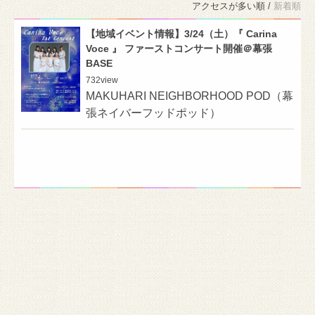
アクセスが多い順 /
新着順
【地域イベント情報】3/24（土）『 Carina
Voce 』 ファーストコンサート開催＠幕張
BASE
732
view
MAKUHARI NEIGHBORHOOD POD（幕
張ネイバーフッドポッド）