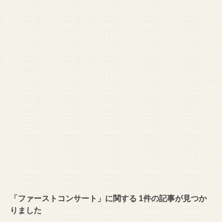
「ファーストコンサート」に関する 1件の記事が見つか
りました