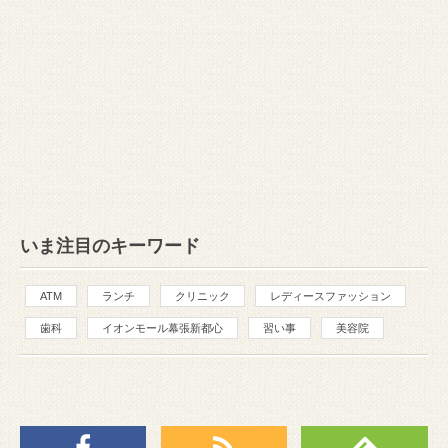
いま注目のキーワード
ATM
ランチ
クリニック
レディースファッション
歯科
イオンモール幕張新都心
習い事
美容院