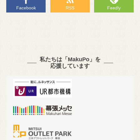
Facebook
RSS
Feedly
私たちは「MakuPo」を
応援しています