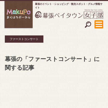
幕張のイベント・ショッピング
観光スポット・グルメ情報サ
イト
ファーストコンサート
幕張の「ファーストコンサート」に
関する記事