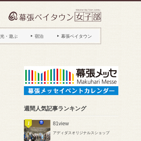
光・遊ぶ
宿泊
幕張ベイタウン
週間人気記事ランキング
81view
アディダスオリジナルスショップ