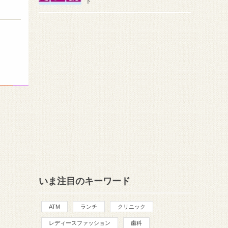
ト
いま注目のキーワード
ATM
ランチ
クリニック
レディースファッション
歯科