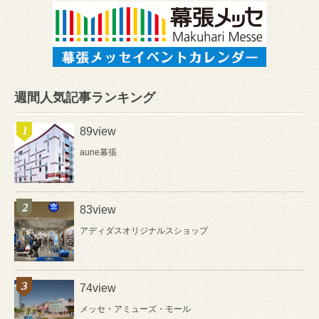
週間人気記事ランキング
89view
aune幕張
83view
アディダスオリジナルスショップ
74view
メッセ・アミューズ・モール