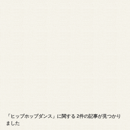
「ヒップホップダンス」に関する 2件の記事が見つかり
ました