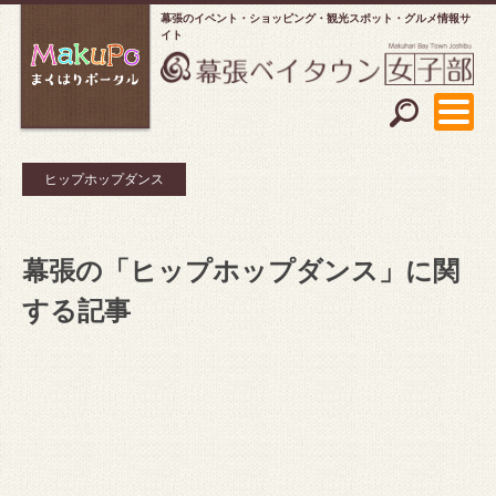
幕張のイベント・ショッピング
観光スポット・グルメ情報サ
イト
ヒップホップダンス
幕張の「ヒップホップダンス」に関
する記事