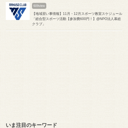
609view
【地域習い事情報】11月・12月スポーツ教室スケジュール
「総合型スポーツ活動【参加費600円！】@NPO法人幕総
クラブ」
いま注目のキーワード