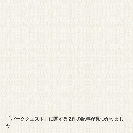
「パーククエスト」に関する 2件の記事が見つかりまし
た