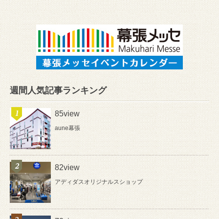
週間人気記事ランキング
85view
aune幕張
82view
アディダスオリジナルスショップ