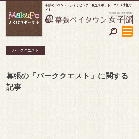
幕張のイベント・ショッピング
観光スポット・グルメ情報サ
イト
パーククエスト
幕張の「パーククエスト」に関する
記事