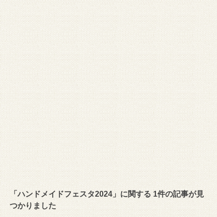
「ハンドメイドフェスタ2024」に関する 1件の記事が見
つかりました