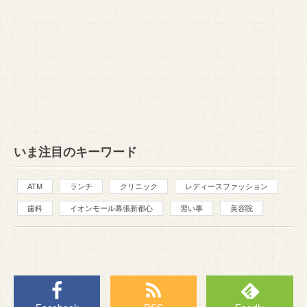
いま注目のキーワード
ATM
ランチ
クリニック
レディースファッション
歯科
イオンモール幕張新都心
習い事
美容院