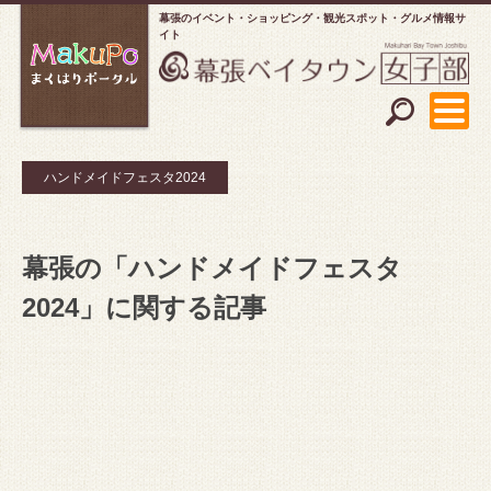
幕張のイベント・ショッピング
観光スポット・グルメ情報サ
イト
ハンドメイドフェスタ2024
幕張の「ハンドメイドフェスタ
2024」に関する記事