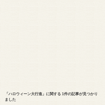
「ハロウィーン大行進」に関する 1件の記事が見つかり
ました