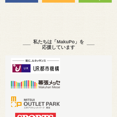
私たちは「MakuPo」を
応援しています