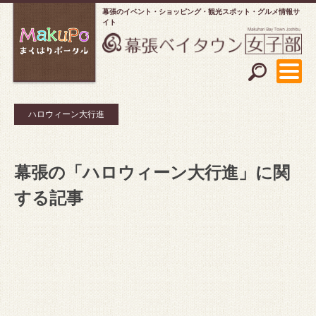
幕張のイベント・ショッピング
観光スポット・グルメ情報サ
イト
ハロウィーン大行進
幕張の「ハロウィーン大行進」に関
する記事