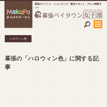
幕張のイベント・ショッピング
観光スポット・グルメ情報サ
イト
ハロウィン色
幕張の「ハロウィン色」に関する記
事