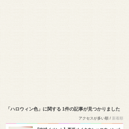
「ハロウィン色」に関する 1件の記事が見つかりました
アクセスが多い順 /
新着順