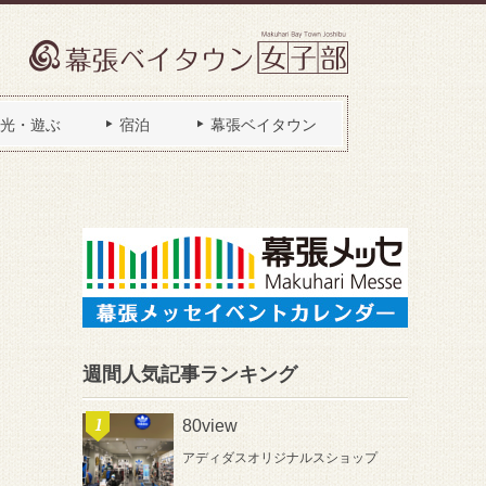
光・遊ぶ
宿泊
幕張ベイタウン
週間人気記事ランキング
80view
アディダスオリジナルスショップ