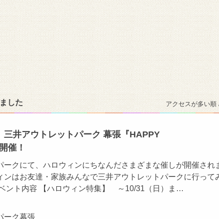
りました
アクセスが多い順 
】三井アウトレットパーク 幕張『HAPPY
』開催！
パークにて、ハロウィンにちなんださまざまな催しが開催され
ィンはお友達・家族みんなで三井アウトレットパークに行って
ベント内容 【ハロウィン特集】 ～10/31（日）ま…
パーク幕張