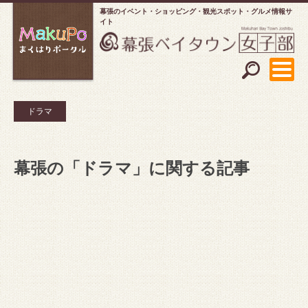
幕張のイベント・ショッピング
観光スポット・グルメ情報サ
イト
ドラマ
幕張の「ドラマ」に関する記事