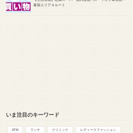
幕張エリア４ルート
いま注目のキーワード
ATM
ランチ
クリニック
レディースファッション