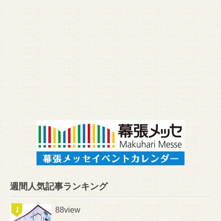
週間人気記事ランキング
88view