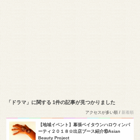
「ドラマ」に関する 1件の記事が見つかりました
アクセスが多い順 /
新着順
【地域イベント】幕張ベイタウンハロウィンパ
ーティ２０１８☆出店ブース紹介⑯Asian
Beauty Project