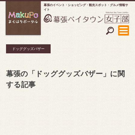
幕張のイベント・ショッピング
観光スポット・グルメ情報サ
イト
ドッググッズバザー
幕張の「ドッググッズバザー」に関
する記事