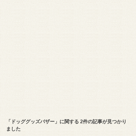
「ドッググッズバザー」に関する 2件の記事が見つかり
ました