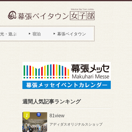
光・遊ぶ
宿泊
幕張ベイタウン
週間人気記事ランキング
81view
アディダスオリジナルスショップ