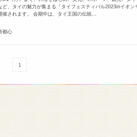
ど、タイの魅力が集まる「タイフェスティバル2023inイオン
開催されます。 会期中は、タイ王国の伝統…
新都心
1