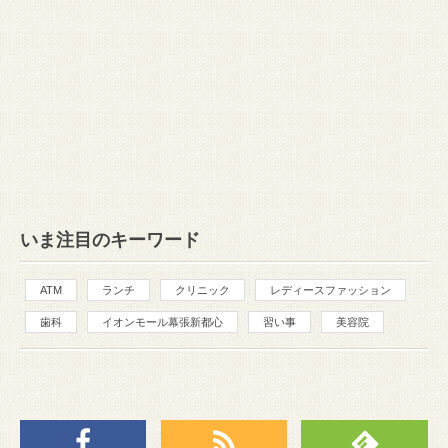
いま注目のキーワード
ATM
ランチ
クリニック
レディースファッション
歯科
イオンモール幕張新都心
習い事
美容院