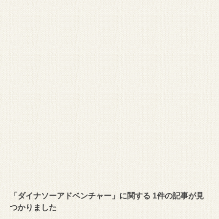
「ダイナソーアドベンチャー」に関する 1件の記事が見
つかりました