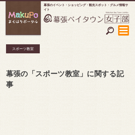
幕張のイベント・ショッピング
観光スポット・グルメ情報サ
イト
スポーツ教室
幕張の「スポーツ教室」に関する記
事