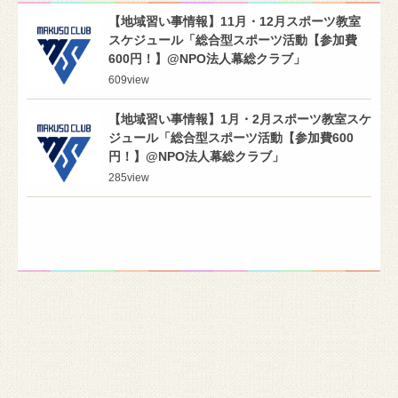
【地域習い事情報】11月・12月スポーツ教室
スケジュール「総合型スポーツ活動【参加費
600円！】@NPO法人幕総クラブ」
609
view
【地域習い事情報】1月・2月スポーツ教室スケ
ジュール「総合型スポーツ活動【参加費600
円！】@NPO法人幕総クラブ」
285
view