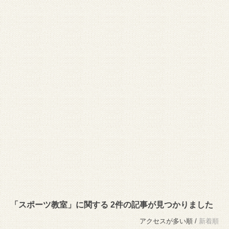
「スポーツ教室」に関する 2件の記事が見つかりました
アクセスが多い順 /
新着順