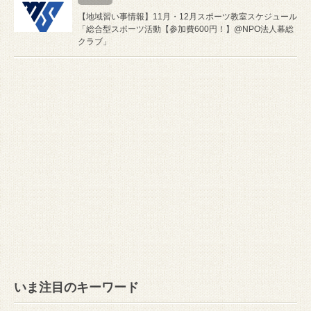
【地域習い事情報】11月・12月スポーツ教室スケジュール
「総合型スポーツ活動【参加費600円！】@NPO法人幕総
クラブ」
いま注目のキーワード