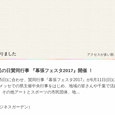
かりました
アクセスが多い順 
葉県民の日賛同行事 『幕張フェスタ2017』開催 ！
5日)に合わせ、賛同行事『幕張フェスタ2017』が6月11日(日)
張メッセでの県主催中央行事をはじめ、地域の皆さんや千葉で活
、その他アートとスポーツの市民団体、地…
ビジネスガーデン）