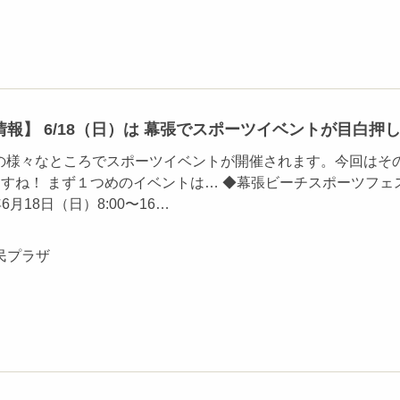
報】 6/18（日）は 幕張でスポーツイベントが目白押し‼
幕張の様々なところでスポーツイベントが開催されます。今回はそ
ますね！ まず１つめのイベントは… ◆幕張ビーチスポーツフェ
7年6月18日（日）8:00〜16…
民プラザ