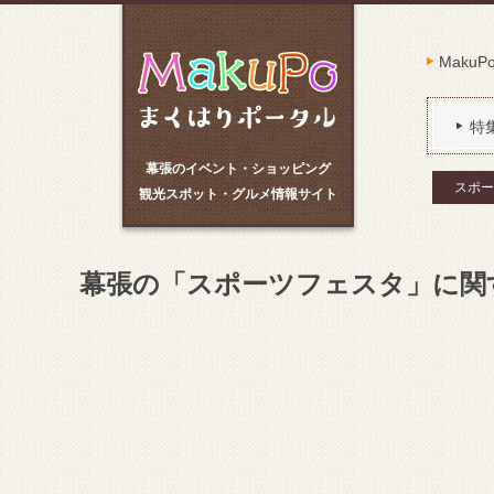
Maku
特
幕張のイベント・ショッピング
スポー
観光スポット・グルメ情報サイト
幕張の「スポーツフェスタ」に関