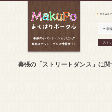
Maku
特
幕張のイベント・ショッピング
ストリ
観光スポット・グルメ情報サイト
幕張の「ストリートダンス」に関