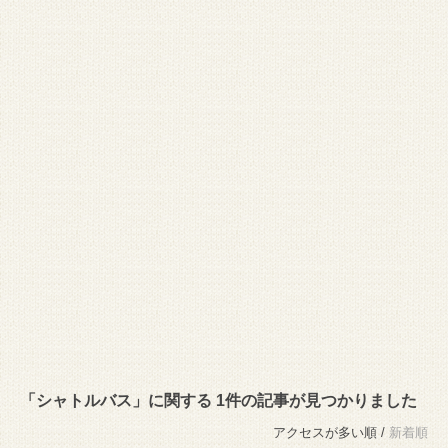
「シャトルバス」に関する 1件の記事が見つかりました
アクセスが多い順 /
新着順