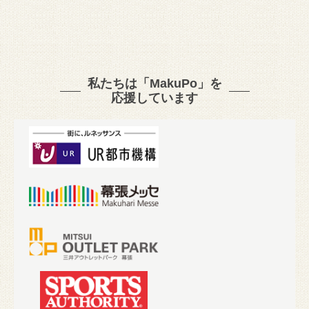
私たちは「MakuPo」を
応援しています