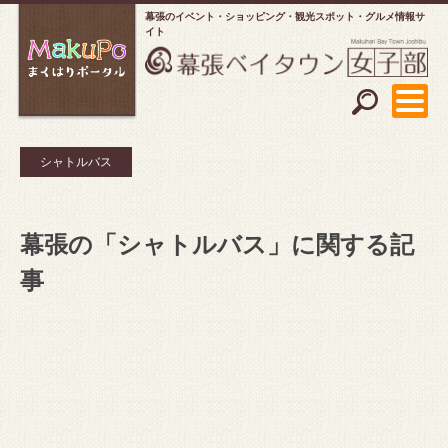
幕張のイベント・ショッピング
観光スポット・グルメ情報サ
イト
シャトルバス
幕張の「シャトルバス」に関する記
事