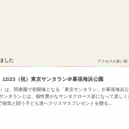
りました
アクセスが多い順 
12/23（祝）東京サンタラン＠幕張海浜公園
・祝）は、関東圏で初開催となる「東京サンタラン」が幕張海浜
 サンタランとは、個性豊かなサンタクロース姿になって楽しく
で病気と闘う子ども達へクリスマスプレゼントを贈る…