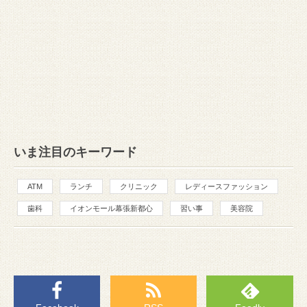
いま注目のキーワード
ATM
ランチ
クリニック
レディースファッション
歯科
イオンモール幕張新都心
習い事
美容院