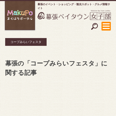
幕張のイベント・ショッピング
観光スポット・グルメ情報サ
イト
コープみらいフェスタ
幕張の「コープみらいフェスタ」に
関する記事