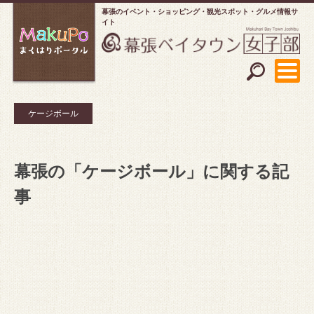
幕張のイベント・ショッピング
観光スポット・グルメ情報サ
イト
ケージボール
幕張の「ケージボール」に関する記
事