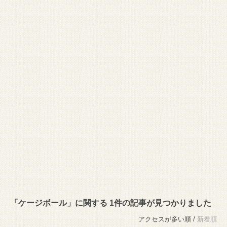
「ケージボール」に関する 1件の記事が見つかりました
アクセスが多い順 /
新着順