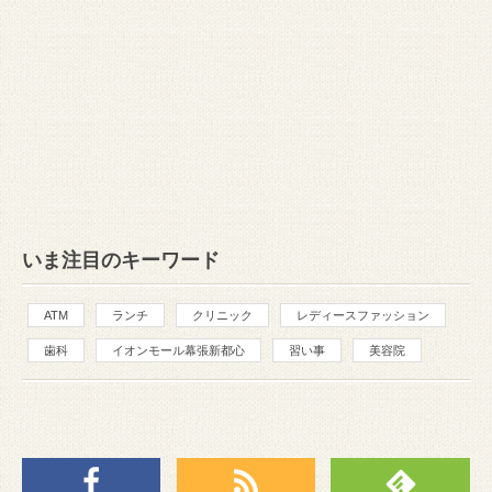
いま注目のキーワード
ATM
ランチ
クリニック
レディースファッション
歯科
イオンモール幕張新都心
習い事
美容院