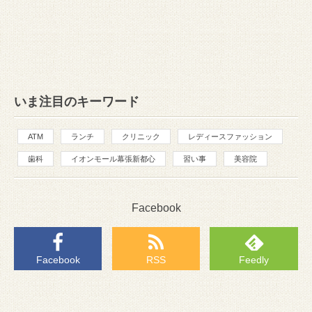
いま注目のキーワード
ATM
ランチ
クリニック
レディースファッション
歯科
イオンモール幕張新都心
習い事
美容院
Facebook
Facebook
RSS
Feedly