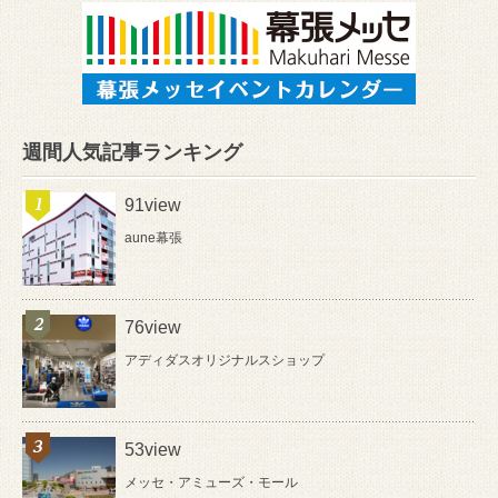
週間人気記事ランキング
91view
aune幕張
76view
アディダスオリジナルスショップ
53view
メッセ・アミューズ・モール