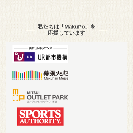
私たちは「MakuPo」を
応援しています