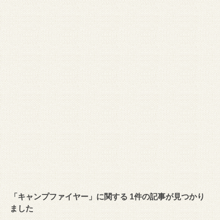
「キャンプファイヤー」に関する 1件の記事が見つかり
ました