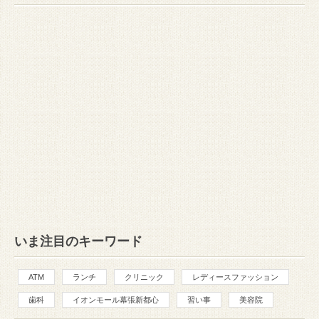
いま注目のキーワード
ATM
ランチ
クリニック
レディースファッション
歯科
イオンモール幕張新都心
習い事
美容院