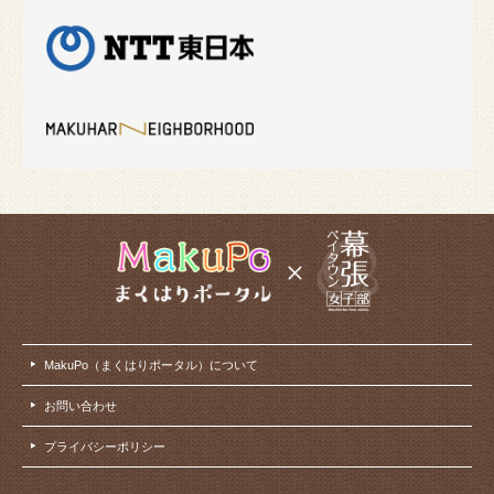
MakuPo（まくはりポータル）について
お問い合わせ
プライバシーポリシー