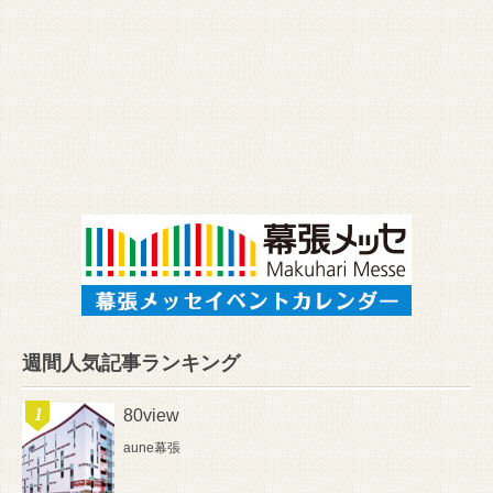
週間人気記事ランキング
80view
aune幕張