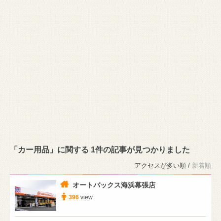
「カー用品」に関する 1件の記事が見つかりました
アクセスが多い順 /
新着順
オートバックス海浜幕張店
396
view