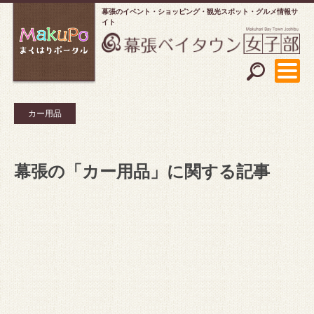
幕張のイベント・ショッピング
観光スポット・グルメ情報サ
イト
カー用品
幕張の「カー用品」に関する記事