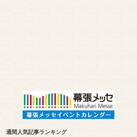
週間人気記事ランキング