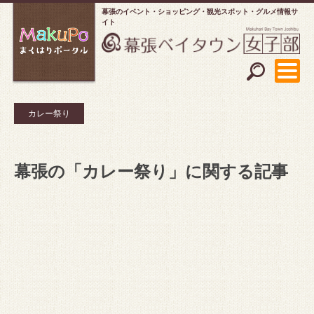
幕張のイベント・ショッピング
観光スポット・グルメ情報サ
イト
カレー祭り
幕張の「カレー祭り」に関する記事