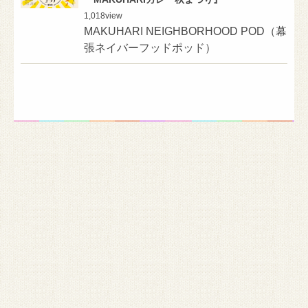
1,018
view
MAKUHARI NEIGHBORHOOD POD（幕
張ネイバーフッドポッド）