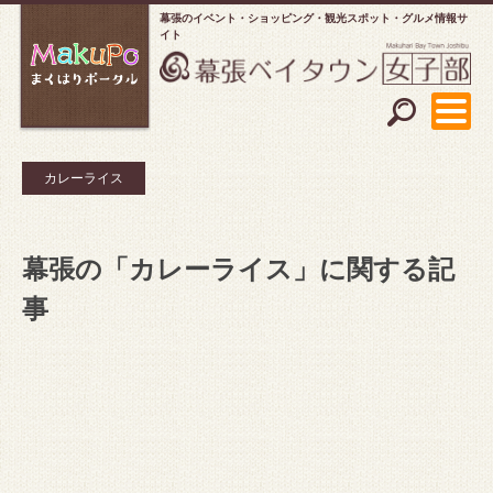
幕張のイベント・ショッピング
観光スポット・グルメ情報サ
イト
カレーライス
幕張の「カレーライス」に関する記
事