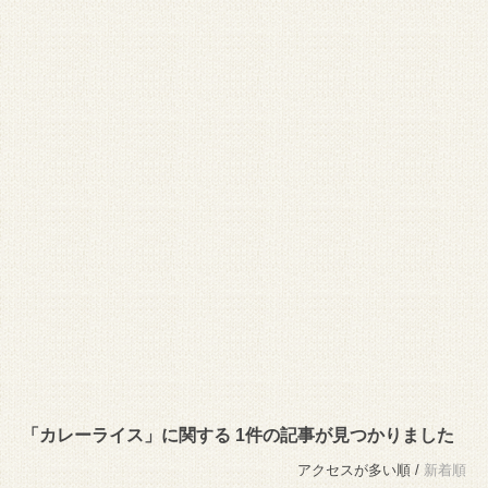
「カレーライス」に関する 1件の記事が見つかりました
アクセスが多い順 /
新着順