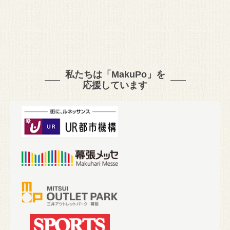
私たちは「MakuPo」を
応援しています