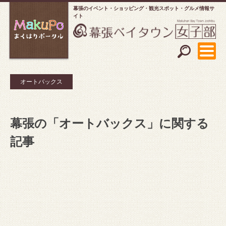
幕張のイベント・ショッピング
観光スポット・グルメ情報サ
イト
オートバックス
幕張の「オートバックス」に関する
記事