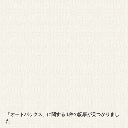
「オートバックス」に関する 1件の記事が見つかりまし
た