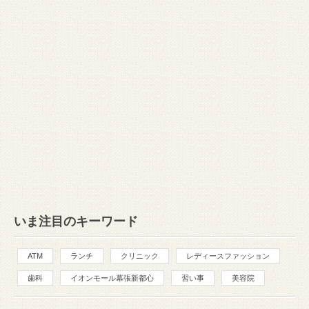
いま注目のキーワード
ATM
ランチ
クリニック
レディースファッション
歯科
イオンモール幕張新都心
習い事
美容院