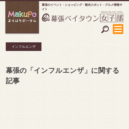
幕張のイベント・ショッピング
観光スポット・グルメ情報サ
イト
インフルエンザ
幕張の「インフルエンザ」に関する
記事