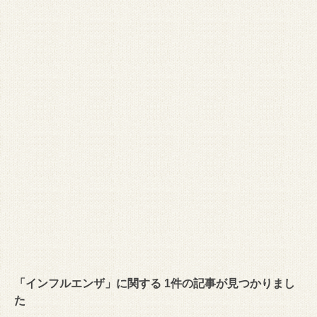
「インフルエンザ」に関する 1件の記事が見つかりまし
た