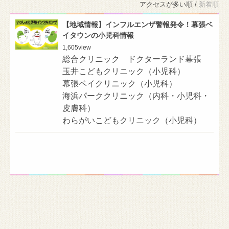
アクセスが多い順 /
新着順
【地域情報】インフルエンザ警報発令！幕張ベ
イタウンの小児科情報
1,605
view
総合クリニック ドクターランド幕張
玉井こどもクリニック（小児科）
幕張ベイクリニック（小児科）
海浜パーククリニック（内科・小児科・
皮膚科）
わらがいこどもクリニック（小児科）