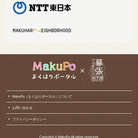
MakuPo（まくはりポータル）について
お問い合わせ
プライバシーポリシー
Copyright © MakuPo All rights reserved.