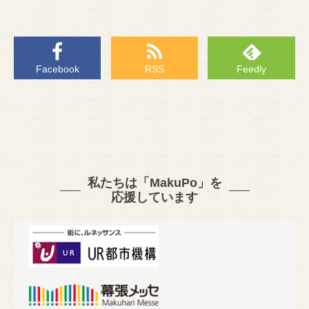
Facebook
RSS
Feedly
私たちは「MakuPo」を
応援しています