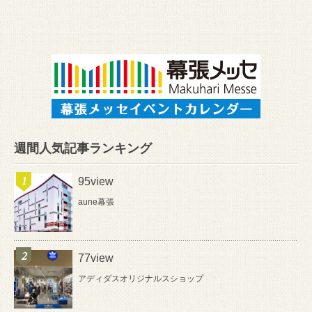
週間人気記事ランキング
95view
aune幕張
77view
アディダスオリジナルスショップ