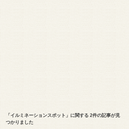
「イルミネーションスポット」に関する 2件の記事が見
つかりました