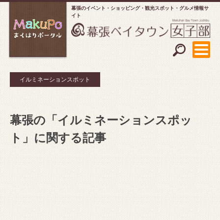
幕張のイベント・ショッピング
観光スポット・グルメ情報サ
イト
イルミネーションスポット
幕張の「イルミネーションスポッ
ト」に関する記事