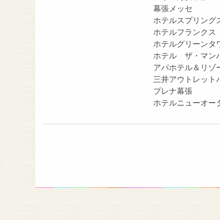
幕張メッセ
ホテルスプリング
ホテルフランクス
ホテルグリーンタ
ホテル ザ・マン
アパホテル＆リゾ
三井アウトレット
プレナ幕張
ホテルニューオー