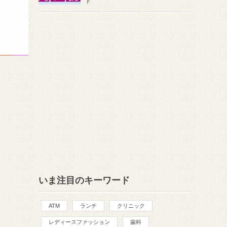
ト
いま注目のキーワード
ATM
ランチ
クリニック
レディースファッション
歯科