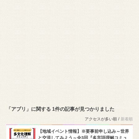
「アプリ」に関する 1件の記事が見つかりました
アクセスが多い順 /
新着順
【地域イベント情報】※要事前申し込み～世界
と交流してみよう～全3回『多言語理解コミュ