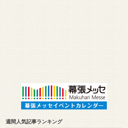
週間人気記事ランキング