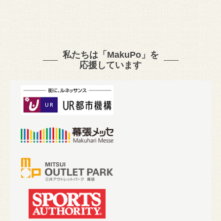
私たちは「MakuPo」を
応援しています