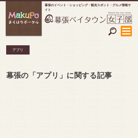
幕張のイベント・ショッピング
観光スポット・グルメ情報サ
イト
アプリ
幕張の「アプリ」に関する記事