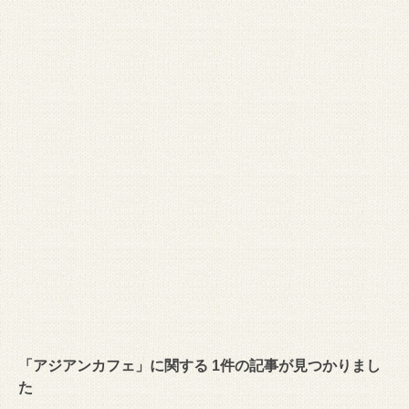
「アジアンカフェ」に関する 1件の記事が見つかりまし
た