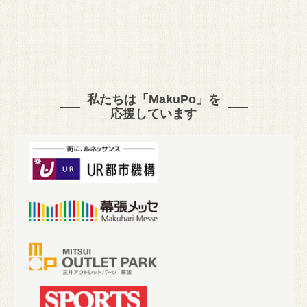
私たちは「MakuPo」を
応援しています