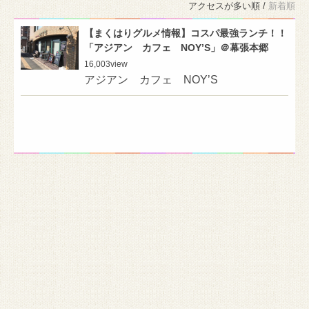
アクセスが多い順 /
新着順
【まくはりグルメ情報】コスパ最強ランチ！！
「アジアン カフェ NOY’S」＠幕張本郷
16,003
view
アジアン カフェ NOY’S