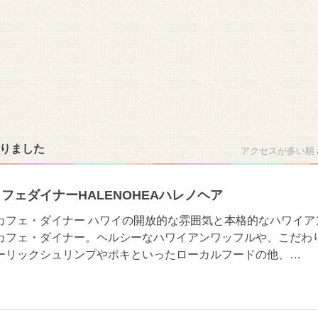
かりました
アクセスが多い順
フェダイナーHALENOHEAハレノヘア
カフェ・ダイナー ハワイの開放的な雰囲気と本格的なハワイア
カフェ・ダイナー。ヘルシーなハワイアンワッフルや、こだわ
ーリックシュリンプやポキといったローカルフードの他、…