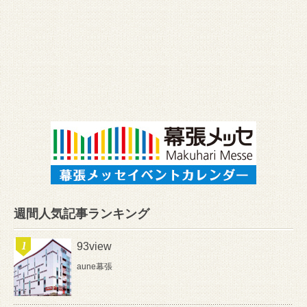
週間人気記事ランキング
93view
aune幕張