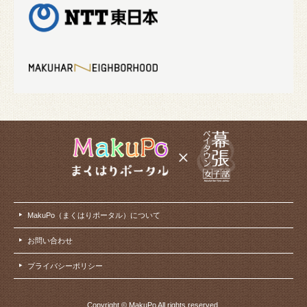
MakuPo（まくはりポータル）について
お問い合わせ
プライバシーポリシー
Copyright © MakuPo All rights reserved.