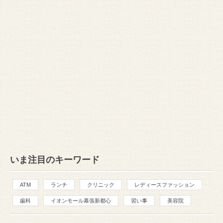
いま注目のキーワード
ATM
ランチ
クリニック
レディースファッション
歯科
イオンモール幕張新都心
習い事
美容院