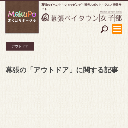
幕張のイベント・ショッピング
観光スポット・グルメ情報サ
イト
アウトドア
幕張の「アウトドア」に関する記事