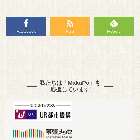
Facebook
RSS
Feedly
私たちは「MakuPo」を
応援しています