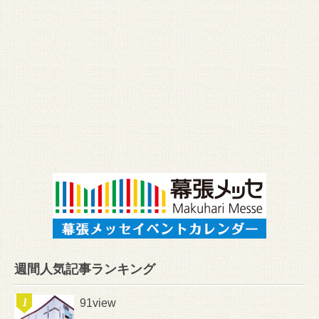
週間人気記事ランキング
91view