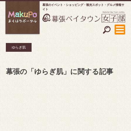
幕張のイベント・ショッピング
観光スポット・グルメ情報サ
イト
ゆらぎ肌
幕張の「ゆらぎ肌」に関する記事