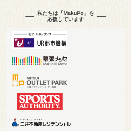
私たちは「MakuPo」を
応援しています