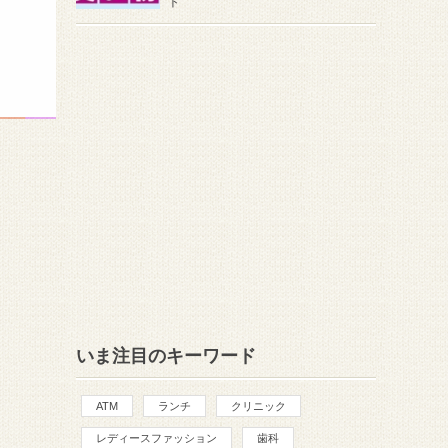
ト
いま注目のキーワード
ATM
ランチ
クリニック
レディースファッション
歯科