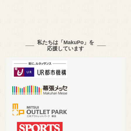
私たちは「MakuPo」を
応援しています