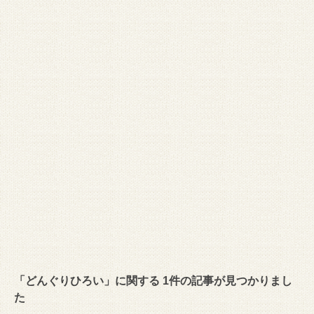
「どんぐりひろい」に関する 1件の記事が見つかりまし
た