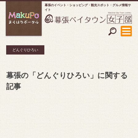
幕張のイベント・ショッピング
観光スポット・グルメ情報サ
イト
どんぐりひろい
幕張の「どんぐりひろい」に関する
記事