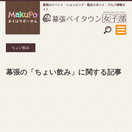
幕張のイベント・ショッピング
観光スポット・グルメ情報サ
イト
ちょい飲み
幕張の「ちょい飲み」に関する記事