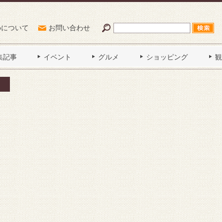
Poについて
お問い合わせ
集記事
イベント
グルメ
ショッピング
観