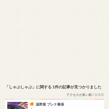
「しゃぶしゃぶ」に関する 1件の記事が見つかりました
アクセスが多い順 /
新着順
温野菜 プレナ幕張