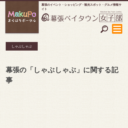
幕張のイベント・ショッピング
観光スポット・グルメ情報サ
イト
しゃぶしゃぶ
幕張の「しゃぶしゃぶ」に関する記
事