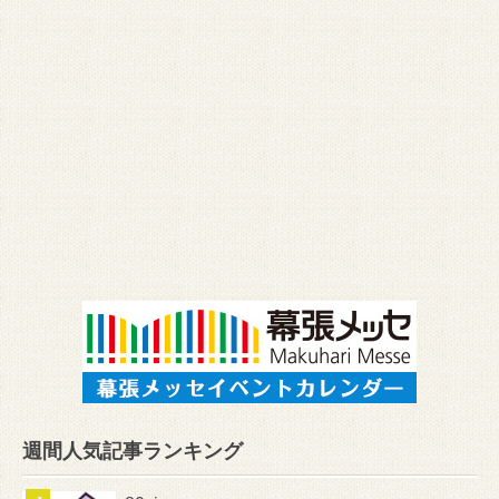
週間人気記事ランキング